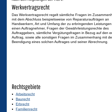
Werkvertragsrecht
Das Werkvertragsrecht regelt sämtliche Fragen im Zusammen
mit dem Abschluss beispielsweise von Reparaturaufträgen an
Handwerkern, Art und Umfang der zu erbringenden Leistungen
einen Auftragnehmer, Fragen der Gewährleistungsrechte des
Auftraggebers, sämtliche Vergütungsfragen in Bezug auf den er
Auftrag, sowie alle sonstigen Fragen im Zusammenhang mit de
Beendigung eines solchen Auftrages und seiner Abrechnung.
Rechtsgebiete
Arbeitsrecht
Baurecht
Erbrecht
Familienrecht