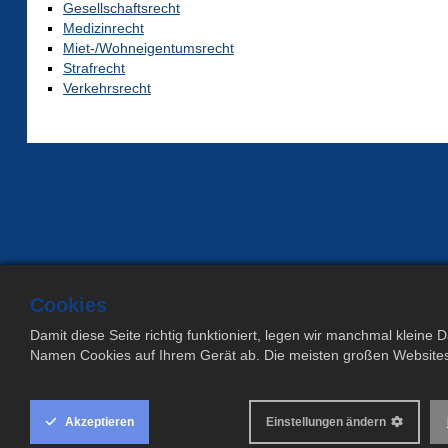
Gesellschaftsrecht
Medizinrecht
Miet-/Wohneigentumsrecht
Strafrecht
Verkehrsrecht
Cookies
Damit diese Seite richtig funktioniert, legen wir manchmal kleine 
Cookie Box Settings
Namen Cookies auf Ihrem Gerät ab. Die meisten großen Websites
Akzeptieren
Einstellungen ändern